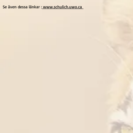
Se även dessa länkar :
www.schulich.uwo.ca